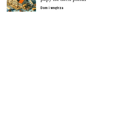
Dom i wnętrza