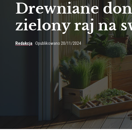
Drewniane doni
zielony raj na 
Redakcja
Opublikowano 20/11/2024