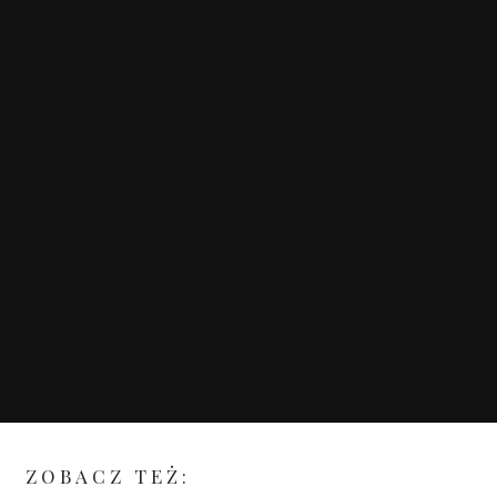
ZOBACZ TEŻ: