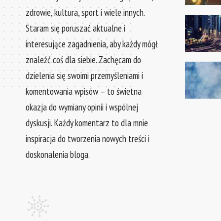
zdrowie, kultura, sport i wiele innych.
Staram się poruszać aktualne i
interesujące zagadnienia, aby każdy mógł
znaleźć coś dla siebie. Zachęcam do
dzielenia się swoimi przemyśleniami i
komentowania wpisów – to świetna
okazja do wymiany opinii i wspólnej
dyskusji. Każdy komentarz to dla mnie
inspiracja do tworzenia nowych treści i
doskonalenia bloga.