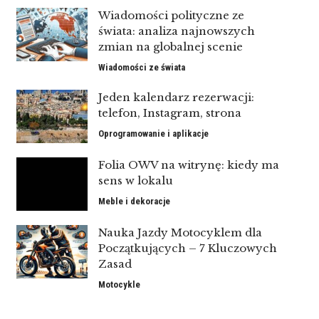
Wiadomości polityczne ze
świata: analiza najnowszych
zmian na globalnej scenie
Wiadomości ze świata
Jeden kalendarz rezerwacji:
telefon, Instagram, strona
Oprogramowanie i aplikacje
Folia OWV na witrynę: kiedy ma
sens w lokalu
Meble i dekoracje
Nauka Jazdy Motocyklem dla
Początkujących – 7 Kluczowych
Zasad
Motocykle