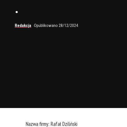
.
Redakcja
Opublikowano 28/12/2024
Nazwa firmy: Rafał Dziliński