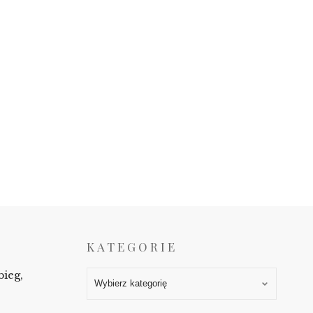
KATEGORIE
ieg,
Kategorie