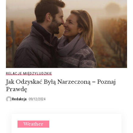
RELACJE MIĘDZYLUDZKIE
Jak Odzyskać Byłą Narzeczoną – Poznaj
Prawdę
Redakcja
09/12/2024
Weather