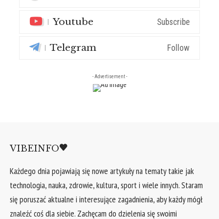
Youtube
Subscribe
Telegram
Follow
- Advertisement -
VIBEINFO
Każdego dnia pojawiają się nowe artykuły na tematy takie jak
technologia, nauka, zdrowie, kultura, sport i wiele innych. Staram
się poruszać aktualne i interesujące zagadnienia, aby każdy mógł
znaleźć coś dla siebie. Zachęcam do dzielenia się swoimi