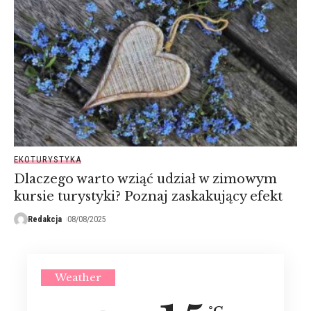
EKOTURYSTYKA
Dlaczego warto wziąć udział w zimowym
kursie turystyki? Poznaj zaskakujący efekt
Redakcja
08/08/2025
Weather