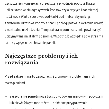
czyszczenie i konserwacja przedłużają żywotność podłogi. Należy
unikać stosowania agresywnych środków czyszczących i nadmiernej
ilości wody. Warto stosować podkładki pod meble, aby uniknąć
zarysowań. Okresowa kontrola stanu podłogi pozwala wcześnie wykryć
ewentualne uszkodzenia. Temperatura w pomieszczeniu powinna być
utrzymywana na stałym poziomie. Wilgotność względna powietrza ma
istotny wpływ na zachowanie paneli.
Najczęstsze problemy i ich
rozwiązania
Przed zakupem warto zapoznać się z typowymi problemami i ich
rozwiązaniami:
Skrzypienie paneli
może być spowodowane nierównym podłożem
lub niewłaściwym montażem – dokładne przygotowanie