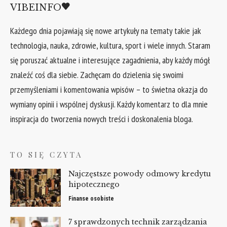
VIBEINFO
Każdego dnia pojawiają się nowe artykuły na tematy takie jak
technologia, nauka, zdrowie, kultura, sport i wiele innych. Staram
się poruszać aktualne i interesujące zagadnienia, aby każdy mógł
znaleźć coś dla siebie. Zachęcam do dzielenia się swoimi
przemyśleniami i komentowania wpisów – to świetna okazja do
wymiany opinii i wspólnej dyskusji. Każdy komentarz to dla mnie
inspiracja do tworzenia nowych treści i doskonalenia bloga.
TO SIĘ CZYTA
Najczęstsze powody odmowy kredytu
hipotecznego
Finanse osobiste
7 sprawdzonych technik zarządzania