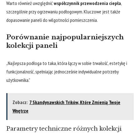
Warto również uwzględnić
współczynnik przewodzenia ciepła
,
szczególnie przy ogrzewaniu podłogowym. Kluczowe jest także
dopasowanie paneli do wilgotności pomieszczenia.
Porównanie najpopularniejszych
kolekcji paneli
„Najlepsza podłoga to taka, która łączy w sobie trwałość, estetykę i
funkcjonalność, spełniając jednocześnie indywidualne potrzeby
użytkownika.”
Zobacz:
7 Skandynawskich Trików, Które Zmienią Twoje
Wnętrze
Parametry techniczne różnych kolekcji