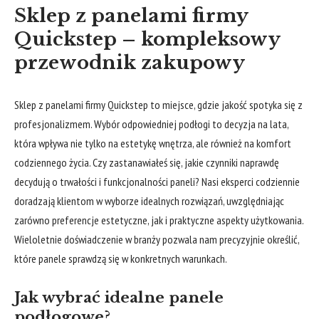
Sklep z panelami firmy
Quickstep – kompleksowy
przewodnik zakupowy
Sklep z panelami firmy Quickstep to miejsce, gdzie jakość spotyka się z
profesjonalizmem. Wybór odpowiedniej podłogi to decyzja na lata,
która wpływa nie tylko na estetykę wnętrza, ale również na komfort
codziennego życia. Czy zastanawiałeś się, jakie czynniki naprawdę
decydują o trwałości i funkcjonalności paneli? Nasi eksperci codziennie
doradzają klientom w wyborze idealnych rozwiązań, uwzględniając
zarówno preferencje estetyczne, jak i praktyczne aspekty użytkowania.
Wieloletnie doświadczenie w branży pozwala nam precyzyjnie określić,
które panele sprawdzą się w konkretnych warunkach.
Jak wybrać idealne panele
podłogowe?