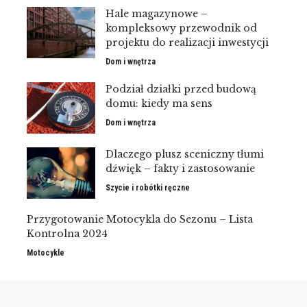
Hale magazynowe –
kompleksowy przewodnik od
projektu do realizacji inwestycji
Dom i wnętrza
Podział działki przed budową
domu: kiedy ma sens
Dom i wnętrza
Dlaczego plusz sceniczny tłumi
dźwięk – fakty i zastosowanie
Szycie i robótki ręczne
Przygotowanie Motocykla do Sezonu – Lista
Kontrolna 2024
Motocykle