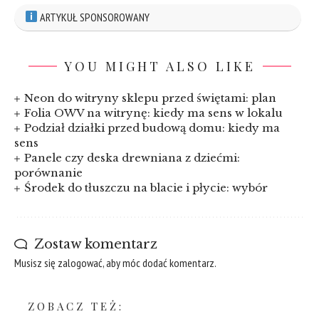
ARTYKUŁ SPONSOROWANY
YOU MIGHT ALSO LIKE
Neon do witryny sklepu przed świętami: plan
Folia OWV na witrynę: kiedy ma sens w lokalu
Podział działki przed budową domu: kiedy ma
sens
Panele czy deska drewniana z dziećmi:
porównanie
Środek do tłuszczu na blacie i płycie: wybór
Zostaw komentarz
Musisz się
zalogować
, aby móc dodać komentarz.
ZOBACZ TEŻ: