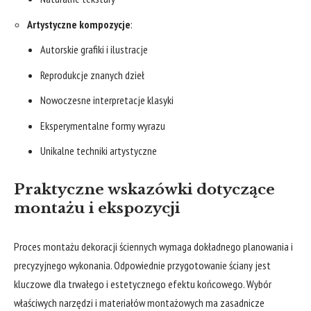
Artystyczne kompozycje
:
Autorskie grafiki i ilustracje
Reprodukcje znanych dzieł
Nowoczesne interpretacje klasyki
Eksperymentalne formy wyrazu
Unikalne techniki artystyczne
Praktyczne wskazówki dotyczące
montażu i ekspozycji
Proces montażu dekoracji ściennych wymaga dokładnego planowania i
precyzyjnego wykonania. Odpowiednie przygotowanie ściany jest
kluczowe dla trwałego i estetycznego efektu końcowego. Wybór
właściwych narzędzi i materiałów montażowych ma zasadnicze