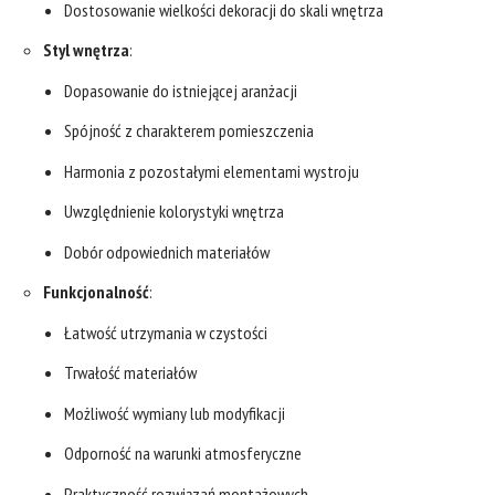
Dostosowanie wielkości dekoracji do skali wnętrza
Styl wnętrza
:
Dopasowanie do istniejącej aranżacji
Spójność z charakterem pomieszczenia
Harmonia z pozostałymi elementami wystroju
Uwzględnienie kolorystyki wnętrza
Dobór odpowiednich materiałów
Funkcjonalność
:
Łatwość utrzymania w czystości
Trwałość materiałów
Możliwość wymiany lub modyfikacji
Odporność na warunki atmosferyczne
Praktyczność rozwiązań montażowych