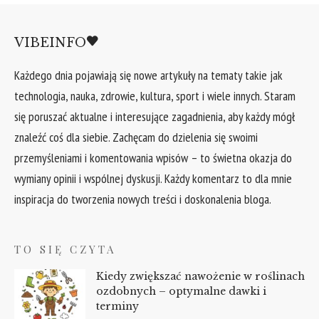
VIBEINFO
Każdego dnia pojawiają się nowe artykuły na tematy takie jak
technologia, nauka, zdrowie, kultura, sport i wiele innych. Staram
się poruszać aktualne i interesujące zagadnienia, aby każdy mógł
znaleźć coś dla siebie. Zachęcam do dzielenia się swoimi
przemyśleniami i komentowania wpisów – to świetna okazja do
wymiany opinii i wspólnej dyskusji. Każdy komentarz to dla mnie
inspiracja do tworzenia nowych treści i doskonalenia bloga.
TO SIĘ CZYTA
Kiedy zwiększać nawożenie w roślinach
ozdobnych – optymalne dawki i
terminy