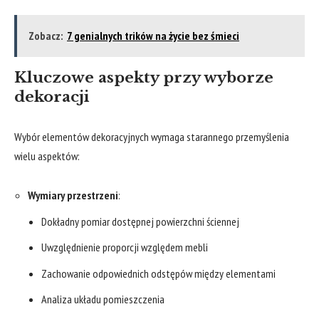
Zobacz:
7 genialnych trików na życie bez śmieci
Kluczowe aspekty przy wyborze
dekoracji
Wybór elementów dekoracyjnych wymaga starannego przemyślenia
wielu aspektów:
Wymiary przestrzeni
:
Dokładny pomiar dostępnej powierzchni ściennej
Uwzględnienie proporcji względem mebli
Zachowanie odpowiednich odstępów między elementami
Analiza układu pomieszczenia