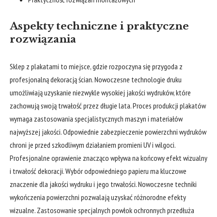
Aspekty techniczne i praktyczne
rozwiązania
Sklep z plakatami
to miejsce, gdzie rozpoczyna się przygoda z
profesjonalną dekoracją ścian. Nowoczesne technologie druku
umożliwiają uzyskanie niezwykle wysokiej jakości wydruków, które
zachowują swoją trwałość przez długie lata. Proces produkcji plakatów
wymaga zastosowania specjalistycznych maszyn i materiałów
najwyższej jakości. Odpowiednie zabezpieczenie powierzchni wydruków
chroni je przed szkodliwym działaniem promieni UV i wilgoci.
Profesjonalne oprawienie znacząco wpływa na końcowy efekt wizualny
i trwałość dekoracji. Wybór odpowiedniego papieru ma kluczowe
znaczenie dla jakości wydruku i jego trwałości. Nowoczesne techniki
wykończenia powierzchni pozwalają uzyskać różnorodne efekty
wizualne. Zastosowanie specjalnych powłok ochronnych przedłuża