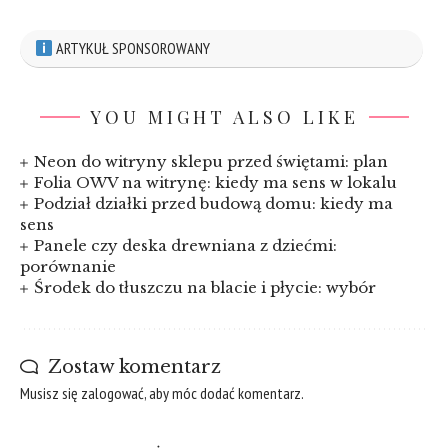
ARTYKUŁ SPONSOROWANY
YOU MIGHT ALSO LIKE
Neon do witryny sklepu przed świętami: plan
Folia OWV na witrynę: kiedy ma sens w lokalu
Podział działki przed budową domu: kiedy ma
sens
Panele czy deska drewniana z dziećmi:
porównanie
Środek do tłuszczu na blacie i płycie: wybór
Zostaw komentarz
Musisz się
zalogować
, aby móc dodać komentarz.