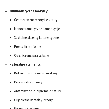
Minimalistyczne motywy
:
Geometryczne wzory i kształty
Monochromatyczne kompozycje
Subtelne akcenty kolorystyczne
Proste linie i formy
Ograniczona paleta barw
Naturalne elementy
:
Botaniczne ilustracje i motywy
Pejzaże i krajobrazy
Abstrakcyjne interpretacje natury
Organiczne kształty i wzory
Naturalne tekstury