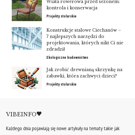
Wiata rowerowa przed sezonem:
kontrola i konserwacja
Projekty stolarskie
Konstrukcje stalowe Ciechanów –
7 najlepszych narzędzi do
projektowania, których nikt Ci nie
zdradził
Ekologiczne budownictwo
Jak zrobić drewnianą skrzynkę na
zabawki, która zachwyci dzieci?
Projekty stolarskie
VIBEINFO
Każdego dnia pojawiają się nowe artykuły na tematy takie jak