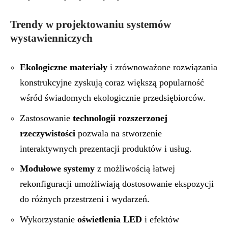
Trendy w projektowaniu systemów
wystawienniczych
Ekologiczne materiały
i zrównoważone rozwiązania
konstrukcyjne zyskują coraz większą popularność
wśród świadomych ekologicznie przedsiębiorców.
Zastosowanie
technologii rozszerzonej
rzeczywistości
pozwala na stworzenie
interaktywnych prezentacji produktów i usług.
Modułowe systemy
z możliwością łatwej
rekonfiguracji umożliwiają dostosowanie ekspozycji
do różnych przestrzeni i wydarzeń.
Wykorzystanie
oświetlenia LED
i efektów