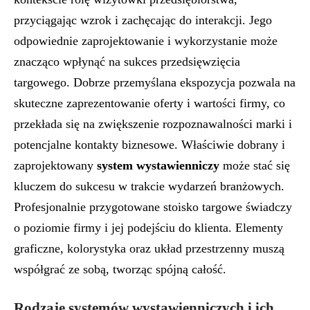
przyciągając wzrok i zachęcając do interakcji. Jego
odpowiednie zaprojektowanie i wykorzystanie może
znacząco wpłynąć na sukces przedsięwzięcia
targowego. Dobrze przemyślana ekspozycja pozwala na
skuteczne zaprezentowanie oferty i wartości firmy, co
przekłada się na zwiększenie rozpoznawalności marki i
potencjalne kontakty biznesowe. Właściwie dobrany i
zaprojektowany
system wystawienniczy
może stać się
kluczem do sukcesu w trakcie wydarzeń branżowych.
Profesjonalnie przygotowane stoisko targowe świadczy
o poziomie firmy i jej podejściu do klienta. Elementy
graficzne, kolorystyka oraz układ przestrzenny muszą
współgrać ze sobą, tworząc spójną całość.
Rodzaje systemów wystawienniczych i ich