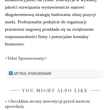
jakości rozwiązania wystawiennicze stanowi
długoterminową strategię budowania silnej pozycji
marki. Profesjonalne podejście do organizacji
przestrzeni targowej przekłada się na zwiększenie
rozpoznawalności firmy i potencjalne kontakty
biznesowe.
+Tekst Sponsorowany+
ARTYKUŁ SPONSOROWANY
YOU MIGHT ALSO LIKE
Checklista strony inwestycji przed startem
sprzedaży