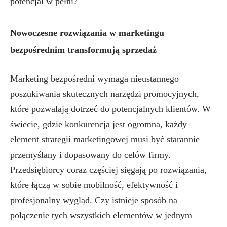
potencjał w pełni?
Nowoczesne rozwiązania w marketingu
bezpośrednim transformują sprzedaż
Marketing bezpośredni wymaga nieustannego
poszukiwania skutecznych narzędzi promocyjnych,
które pozwalają dotrzeć do potencjalnych klientów. W
świecie, gdzie konkurencja jest ogromna, każdy
element strategii marketingowej musi być starannie
przemyślany i dopasowany do celów firmy.
Przedsiębiorcy coraz częściej sięgają po rozwiązania,
które łączą w sobie mobilność, efektywność i
profesjonalny wygląd. Czy istnieje sposób na
połączenie tych wszystkich elementów w jednym