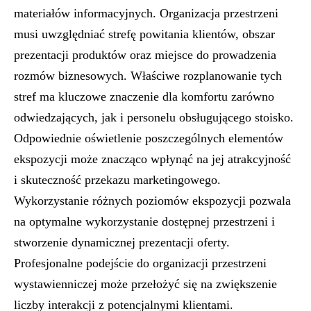
materiałów informacyjnych. Organizacja przestrzeni
musi uwzględniać strefę powitania klientów, obszar
prezentacji produktów oraz miejsce do prowadzenia
rozmów biznesowych. Właściwe rozplanowanie tych
stref ma kluczowe znaczenie dla komfortu zarówno
odwiedzających, jak i personelu obsługującego stoisko.
Odpowiednie oświetlenie poszczególnych elementów
ekspozycji może znacząco wpłynąć na jej atrakcyjność
i skuteczność przekazu marketingowego.
Wykorzystanie różnych poziomów ekspozycji pozwala
na optymalne wykorzystanie dostępnej przestrzeni i
stworzenie dynamicznej prezentacji oferty.
Profesjonalne podejście do organizacji przestrzeni
wystawienniczej może przełożyć się na zwiększenie
liczby interakcji z potencjalnymi klientami.