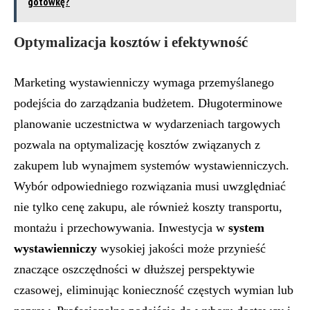
gotówkę?
Optymalizacja kosztów i efektywność
Marketing wystawienniczy wymaga przemyślanego
podejścia do zarządzania budżetem. Długoterminowe
planowanie uczestnictwa w wydarzeniach targowych
pozwala na optymalizację kosztów związanych z
zakupem lub wynajmem systemów wystawienniczych.
Wybór odpowiedniego rozwiązania musi uwzględniać
nie tylko cenę zakupu, ale również koszty transportu,
montażu i przechowywania. Inwestycja w
system
wystawienniczy
wysokiej jakości może przynieść
znaczące oszczędności w dłuższej perspektywie
czasowej, eliminując konieczność częstych wymian lub