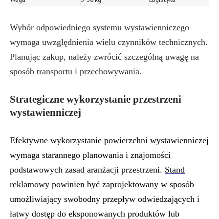
Wybór odpowiedniego systemu wystawienniczego
wymaga uwzględnienia wielu czynników technicznych.
Planując zakup, należy zwrócić szczególną uwagę na
sposób transportu i przechowywania.
Strategiczne wykorzystanie przestrzeni
wystawienniczej
Efektywne wykorzystanie powierzchni wystawienniczej
wymaga starannego planowania i znajomości
podstawowych zasad aranżacji przestrzeni.
Stand
reklamowy
powinien być zaprojektowany w sposób
umożliwiający swobodny przepływ odwiedzających i
łatwy dostęp do eksponowanych produktów lub