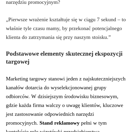
narzędziu promocyjnym?
„Pierwsze wrażenie kształtuje się w ciągu 7 sekund – to
właśnie tyle czasu mamy, by przekonać potencjalnego
klienta do zatrzymania się przy naszym stoisku.”
Podstawowe elementy skutecznej ekspozycji
targowej
Marketing targowy stanowi jeden z najskuteczniejszych
kanałów dotarcia do wyselekcjonowanej grupy
odbiorców. W dzisiejszym środowisku biznesowym,
gdzie każda firma walczy o uwagę klientów, kluczowe
jest zastosowanie odpowiednich narzędzi
promocyjnych.
Stand reklamowy
pełni w tym
kontekście rolę wizytówki przedsiębiorstwa,