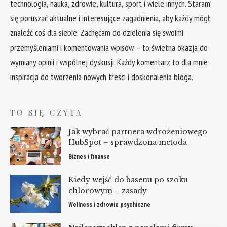
technologia, nauka, zdrowie, kultura, sport i wiele innych. Staram
się poruszać aktualne i interesujące zagadnienia, aby każdy mógł
znaleźć coś dla siebie. Zachęcam do dzielenia się swoimi
przemyśleniami i komentowania wpisów – to świetna okazja do
wymiany opinii i wspólnej dyskusji. Każdy komentarz to dla mnie
inspiracja do tworzenia nowych treści i doskonalenia bloga.
TO SIĘ CZYTA
Jak wybrać partnera wdrożeniowego
HubSpot – sprawdzona metoda
Biznes i finanse
Kiedy wejść do basenu po szoku
chlorowym – zasady
Wellness i zdrowie psychiczne