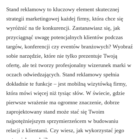
Stand reklamowy to kluczowy element skutecznej
strategii marketingowej każdej firmy, która chce się
wyróżnić na tle konkurencji. Zastanawiasz się, jak
przyciągnąć uwagę potencjalnych klientów podczas
targów, konferencji czy eventów branżowych? Wyobraź
sobie narzędzie, które nie tylko prezentuje Twoją
ofertę, ale też tworzy profesjonalny wizerunek marki w
oczach odwiedzających. Stand reklamowy spełnia
dokładnie te funkcje – jest mobilną wizytówką firmy,
która mówi więcej niż tysiąc słów. W świecie, gdzie
pierwsze wrażenie ma ogromne znaczenie, dobrze
zaprojektowany stand może stać się Twoim
najpotężniejszym sprzymierzeńcem w budowaniu
relacji z klientami. Czy wiesz, jak wykorzystać jego