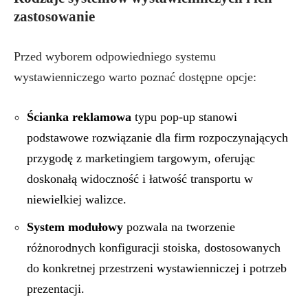
zastosowanie
Przed wyborem odpowiedniego systemu
wystawienniczego warto poznać dostępne opcje:
Ścianka reklamowa
typu pop-up stanowi
podstawowe rozwiązanie dla firm rozpoczynających
przygodę z marketingiem targowym, oferując
doskonałą widoczność i łatwość transportu w
niewielkiej walizce.
System modułowy
pozwala na tworzenie
różnorodnych konfiguracji stoiska, dostosowanych
do konkretnej przestrzeni wystawienniczej i potrzeb
prezentacji.