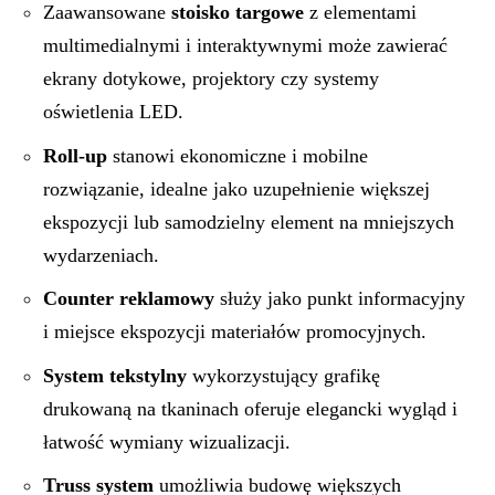
Zaawansowane
stoisko targowe
z elementami
multimedialnymi i interaktywnymi może zawierać
ekrany dotykowe, projektory czy systemy
oświetlenia LED.
Roll-up
stanowi ekonomiczne i mobilne
rozwiązanie, idealne jako uzupełnienie większej
ekspozycji lub samodzielny element na mniejszych
wydarzeniach.
Counter reklamowy
służy jako punkt informacyjny
i miejsce ekspozycji materiałów promocyjnych.
System tekstylny
wykorzystujący grafikę
drukowaną na tkaninach oferuje elegancki wygląd i
łatwość wymiany wizualizacji.
Truss system
umożliwia budowę większych