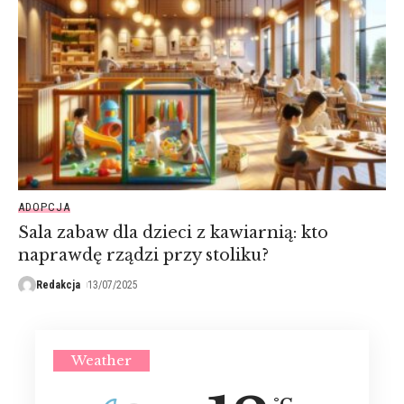
ADOPCJA
Sala zabaw dla dzieci z kawiarnią: kto
naprawdę rządzi przy stoliku?
Redakcja
13/07/2025
Weather