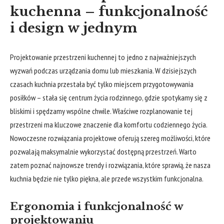
kuchenna – funkcjonalność
i design w jednym
Projektowanie przestrzeni kuchennej to jedno z najważniejszych
wyzwań podczas urządzania domu lub mieszkania. W dzisiejszych
czasach kuchnia przestała być tylko miejscem przygotowywania
posiłków – stała się centrum życia rodzinnego, gdzie spotykamy się z
bliskimi i spędzamy wspólne chwile. Właściwe rozplanowanie tej
przestrzeni ma kluczowe znaczenie dla komfortu codziennego życia.
Nowoczesne rozwiązania projektowe oferują szereg możliwości, które
pozwalają maksymalnie wykorzystać dostępną przestrzeń. Warto
zatem poznać najnowsze trendy i rozwiązania, które sprawią, że nasza
kuchnia będzie nie tylko piękna, ale przede wszystkim funkcjonalna.
Ergonomia i funkcjonalność w
projektowaniu