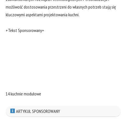
możliwość dostosowania przestrzeni do własnych potrzeb stają się
kluczowymi aspektami projektowania kuchni.
+Tekst Sponsorowany+
14 kuchnie modułowe
ARTYKUŁ SPONSOROWANY