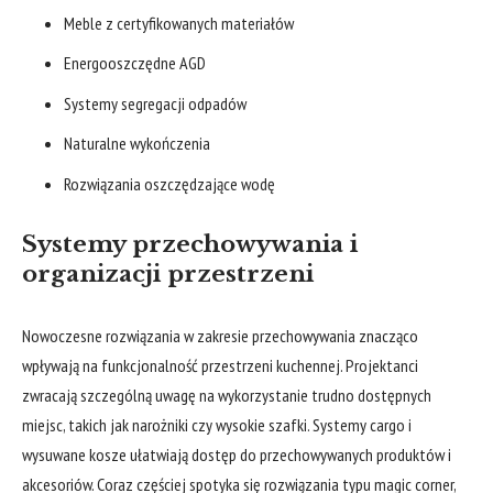
Meble z certyfikowanych materiałów
Energooszczędne AGD
Systemy segregacji odpadów
Naturalne wykończenia
Rozwiązania oszczędzające wodę
Systemy przechowywania i
organizacji przestrzeni
Nowoczesne rozwiązania w zakresie przechowywania znacząco
wpływają na funkcjonalność przestrzeni kuchennej. Projektanci
zwracają szczególną uwagę na wykorzystanie trudno dostępnych
miejsc, takich jak narożniki czy wysokie szafki. Systemy cargo i
wysuwane kosze ułatwiają dostęp do przechowywanych produktów i
akcesoriów. Coraz częściej spotyka się rozwiązania typu magic corner,