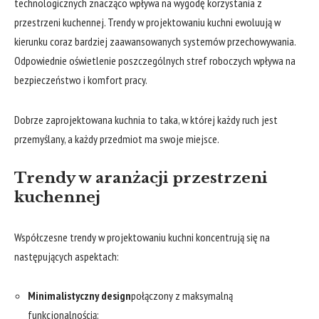
technologicznych znacząco wpływa na wygodę korzystania z
przestrzeni kuchennej. Trendy w projektowaniu kuchni ewoluują w
kierunku coraz bardziej zaawansowanych systemów przechowywania.
Odpowiednie oświetlenie poszczególnych stref roboczych wpływa na
bezpieczeństwo i komfort pracy.
Dobrze zaprojektowana kuchnia to taka, w której każdy ruch jest
przemyślany, a każdy przedmiot ma swoje miejsce.
Trendy w aranżacji przestrzeni
kuchennej
Współczesne trendy w projektowaniu kuchni koncentrują się na
następujących aspektach:
Minimalistyczny design
połączony z maksymalną
funkcjonalnością: