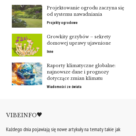
Projektowanie ogrodu zaczyna się
od systemu nawadniania
Projekty ogrodowe
Growkity grzybów – sekrety
domowej uprawy ujawnione
Inne
Raporty klimatyczne globalne:
najnowsze dane i prognozy
dotyczące zmian klimatu
Wiadomości ze świata
VIBEINFO
Każdego dnia pojawiają się nowe artykuły na tematy takie jak