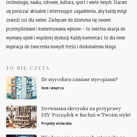
technologia, nauka, zdrowie, kultura, sport i wiele innych. Staram
się poruszać aktualne i interesujące zagadnienia, aby każdy mógł
znaleźć coś dla siebie. Zachęcam do dzielenia się swoimi
przemyśleniami i komentowania wpisów – to świetna okazja do
wymiany opinii i wspólnej dyskusji. Każdy komentarz to dla mnie
inspiracja do tworzenia nowych treści i doskonalenia bloga.
TO SIĘ CZYTA
Ile styroduru zamiast styropianu?
Dom i wnętrza
Drewniana skrzynka na przyprawy
DIY: Porządek w kuchni w Twoim stylu!
Projekty stolarskie