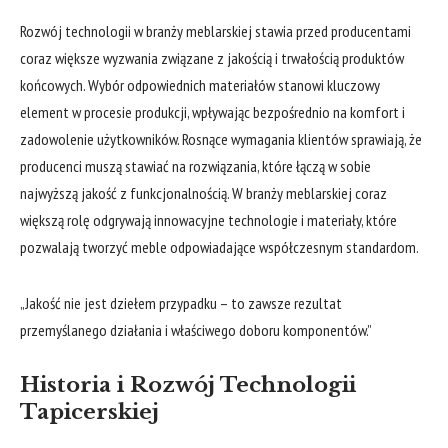
Rozwój technologii w branży meblarskiej stawia przed producentami
coraz większe wyzwania związane z jakością i trwałością produktów
końcowych. Wybór odpowiednich materiałów stanowi kluczowy
element w procesie produkcji, wpływając bezpośrednio na komfort i
zadowolenie użytkowników. Rosnące wymagania klientów sprawiają, że
producenci muszą stawiać na rozwiązania, które łączą w sobie
najwyższą jakość z funkcjonalnością. W branży meblarskiej coraz
większą rolę odgrywają innowacyjne technologie i materiały, które
pozwalają tworzyć meble odpowiadające współczesnym standardom.
„Jakość nie jest dziełem przypadku – to zawsze rezultat
przemyślanego działania i właściwego doboru komponentów.”
Historia i Rozwój Technologii
Tapicerskiej