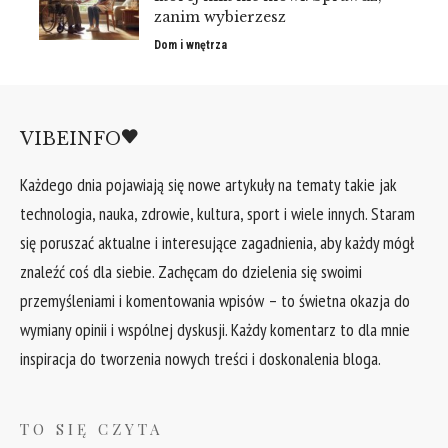
zanim wybierzesz
Dom i wnętrza
VIBEINFO
Każdego dnia pojawiają się nowe artykuły na tematy takie jak
technologia, nauka, zdrowie, kultura, sport i wiele innych. Staram
się poruszać aktualne i interesujące zagadnienia, aby każdy mógł
znaleźć coś dla siebie. Zachęcam do dzielenia się swoimi
przemyśleniami i komentowania wpisów – to świetna okazja do
wymiany opinii i wspólnej dyskusji. Każdy komentarz to dla mnie
inspiracja do tworzenia nowych treści i doskonalenia bloga.
TO SIĘ CZYTA