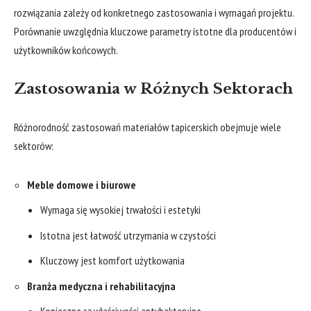
rozwiązania zależy od konkretnego zastosowania i wymagań projektu.
Porównanie uwzględnia kluczowe parametry istotne dla producentów i
użytkowników końcowych.
Zastosowania w Różnych Sektorach
Różnorodność zastosowań materiałów tapicerskich obejmuje wiele
sektorów:
Meble domowe i biurowe
Wymaga się wysokiej trwałości i estetyki
Istotna jest łatwość utrzymania w czystości
Kluczowy jest komfort użytkowania
Branża medyczna i rehabilitacyjna