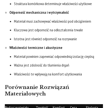
Struktura komórkowa determinuje właściwości użytkowe
Odporność mechaniczna i wytrzymałość
Materiał musi zachowywać właściwości pod obciążeniem
Kluczowa jest odporność na odkształcenia trwałe
Istotna jest również odporność na rozrywanie
Właściwości termiczne i akustyczne
Materiał powinien zapewniać odpowiednią izolację cieplną
Ważna jest zdolność do tłumienia drgań
Właściwości te wpływają na komfort użytkowania
Porównanie Rozwiązań
Materiałowych
Rodzaj materiału
Trwałość
Komfort
Cena
Ekologia