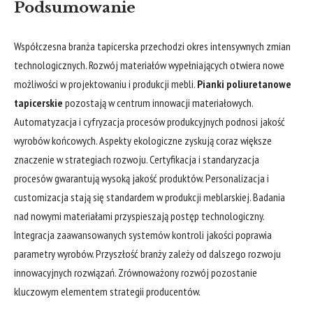
Podsumowanie
Współczesna branża tapicerska przechodzi okres intensywnych zmian
technologicznych. Rozwój materiałów wypełniających otwiera nowe
możliwości w projektowaniu i produkcji mebli.
Pianki poliuretanowe
tapicerskie
pozostają w centrum innowacji materiałowych.
Automatyzacja i cyfryzacja procesów produkcyjnych podnosi jakość
wyrobów końcowych. Aspekty ekologiczne zyskują coraz większe
znaczenie w strategiach rozwoju. Certyfikacja i standaryzacja
procesów gwarantują wysoką jakość produktów. Personalizacja i
customizacja stają się standardem w produkcji meblarskiej. Badania
nad nowymi materiałami przyspieszają postęp technologiczny.
Integracja zaawansowanych systemów kontroli jakości poprawia
parametry wyrobów. Przyszłość branży zależy od dalszego rozwoju
innowacyjnych rozwiązań. Zrównoważony rozwój pozostanie
kluczowym elementem strategii producentów.