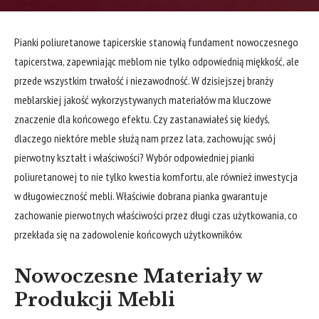
Pianki poliuretanowe tapicerskie stanowią fundament nowoczesnego
tapicerstwa, zapewniając meblom nie tylko odpowiednią miękkość, ale
przede wszystkim trwałość i niezawodność. W dzisiejszej branży
meblarskiej jakość wykorzystywanych materiałów ma kluczowe
znaczenie dla końcowego efektu. Czy zastanawiałeś się kiedyś,
dlaczego niektóre meble służą nam przez lata, zachowując swój
pierwotny kształt i właściwości? Wybór odpowiedniej pianki
poliuretanowej to nie tylko kwestia komfortu, ale również inwestycja
w długowieczność mebli. Właściwie dobrana pianka gwarantuje
zachowanie pierwotnych właściwości przez długi czas użytkowania, co
przekłada się na zadowolenie końcowych użytkowników.
Nowoczesne Materiały w
Produkcji Mebli