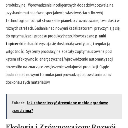
produkcyjnej. Wprowadzenie inteligentnych dodatków pozwala na
uzyskanie materiałów o specjalnych właściwościach. Rozwój
technologii umożliwił stworzenie pianek o zróżnicowanej twardości w
różnych strefach. Badania nad nowymi katalizatorami przyczyniają się
do optymalizacji procesu produkcyjnego. Nowoczesne
pianki
tapicerskie
charakteryzują się doskonałą wentylacją i regulacją
wilgotności. Systemy produkcyjne zostały zoptymalizowane pod
kątem efektywności energetycznej. Wprowadzenie automatyzacji
pozwoliło na znaczące zwiększenie wydajności produkcji. Ciągłe
badania nad nowymi formulacjami prowadzą do powstania coraz
doskonalszych materiałów.
Zobacz:
Jak zabezpieczyć drewniane meble ogrodowe
przed zimą?
Ekologia i Zrównoważony Rozwój