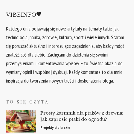
VIBEINFO
Każdego dnia pojawiają się nowe artykuły na tematy takie jak
technologia, nauka, zdrowie, kultura, sport i wiele innych. Staram
się poruszać aktualne i interesujące zagadnienia, aby każdy mógł
znaleźć coś dla siebie. Zachęcam do dzielenia się swoimi
przemyśleniami i komentowania wpisów – to świetna okazja do
wymiany opinii i wspólnej dyskusji. Każdy komentarz to dla mnie
inspiracja do tworzenia nowych treści i doskonalenia bloga.
TO SIĘ CZYTA
Prosty karmnik dla ptaków z drewna:
Jak zaprosić ptaki do ogrodu?
Projekty stolarskie