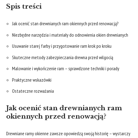
Spis treści
Jak ocenić stan drewnianych ram okiennych przed renowacją?
Niezbędne narzędzia i materiały do odnowienia okien drewnianych
Usuwanie starej farby i przygotowanie ram ⁤krok po kroku
Skuteczne⁤ metody ⁢zabezpieczania drewna przed wilgocią
Malowanie i wykończenie ram – sprawdzone ⁤techniki i porady
Praktyczne wskazówki
Ostateczne ⁣rozważania
Jak ocenić stan drewnianych ram
okiennych przed renowacją?
Drewniane ramy okienne ⁤zawsze opowiedzą swoją historię – wystarczy